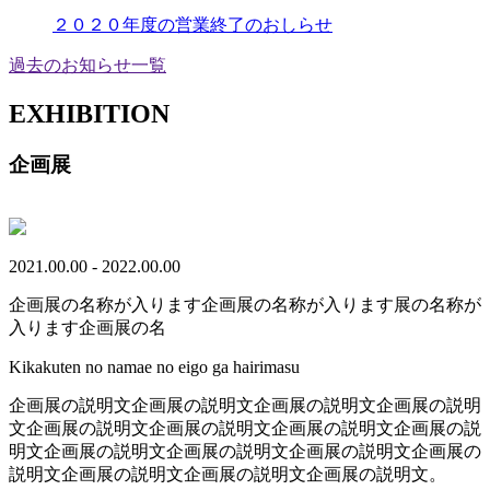
２０２０年度の営業終了のおしらせ
過去のお知らせ一覧
EXHIBITION
企画展
2021.00.00 - 2022.00.00
企画展の名称が入ります企画展の名称が入ります展の名称が
入ります企画展の名
Kikakuten no namae no eigo ga hairimasu
企画展の説明文企画展の説明文企画展の説明文企画展の説明
文企画展の説明文企画展の説明文企画展の説明文企画展の説
明文企画展の説明文企画展の説明文企画展の説明文企画展の
説明文企画展の説明文企画展の説明文企画展の説明文。