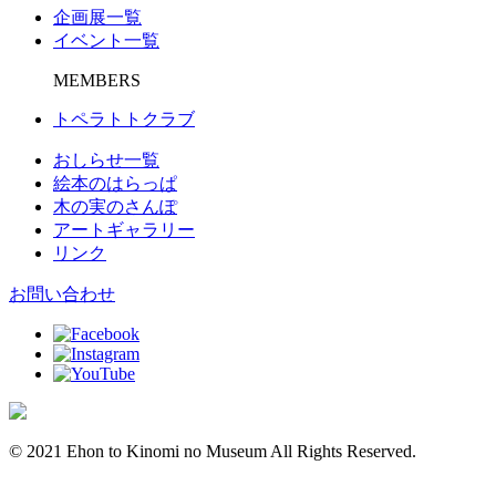
企画展一覧
イベント一覧
MEMBERS
トペラトトクラブ
おしらせ一覧
絵本のはらっぱ
木の実のさんぽ
アートギャラリー
リンク
お問い合わせ
© 2021 Ehon to Kinomi no Museum All Rights Reserved.