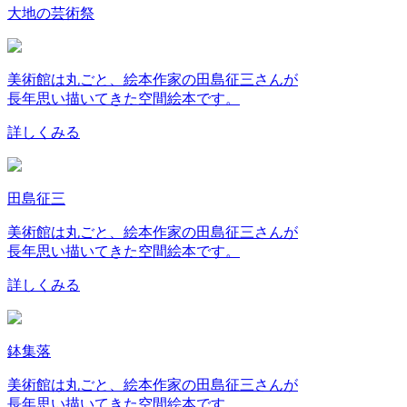
大地の芸術祭
美術館は丸ごと、絵本作家の田島征三さんが
長年思い描いてきた空間絵本です。
詳しくみる
田島征三
美術館は丸ごと、絵本作家の田島征三さんが
長年思い描いてきた空間絵本です。
詳しくみる
鉢集落
美術館は丸ごと、絵本作家の田島征三さんが
長年思い描いてきた空間絵本です。