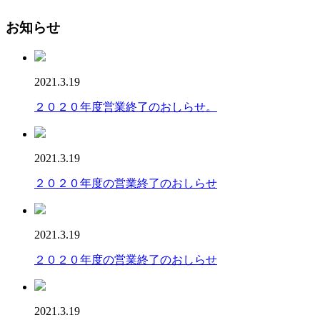
お知らせ
2021.3.19
２０２０年度営業終了のおしらせ。
2021.3.19
２０２０年度の営業終了のおしらせ
2021.3.19
２０２０年度の営業終了のおしらせ
2021.3.19