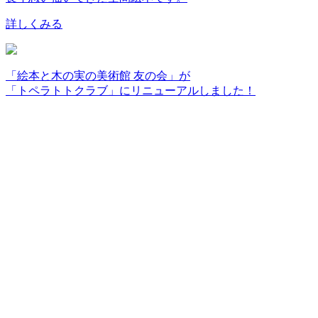
詳しくみる
「絵本と木の実の美術館 友の会」が
「トペラトトクラブ」にリニューアルしました！