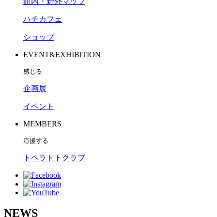
館内・野外マップ
ハチカフェ
ショップ
EVENT&EXHIBITION
感じる
企画展
イベント
MEMBERS
応援する
トペラトトクラブ
NEWS