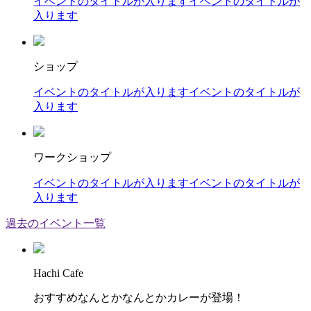
イベントのタイトルが入りますイベントのタイトルが
入ります
ショップ
イベントのタイトルが入りますイベントのタイトルが
入ります
ワークショップ
イベントのタイトルが入りますイベントのタイトルが
入ります
過去のイベント一覧
Hachi Cafe
おすすめなんとかなんとかカレーが登場！