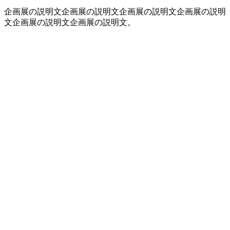
企画展の説明文企画展の説明文企画展の説明文企画展の説明
文企画展の説明文企画展の説明文。
2
K