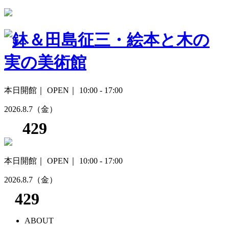
本日開館｜
OPEN｜ 10:00 - 17:00
2026.8.7
（金）
本日開館｜
OPEN｜ 10:00 - 17:00
2026.8.7
（金）
ABOUT