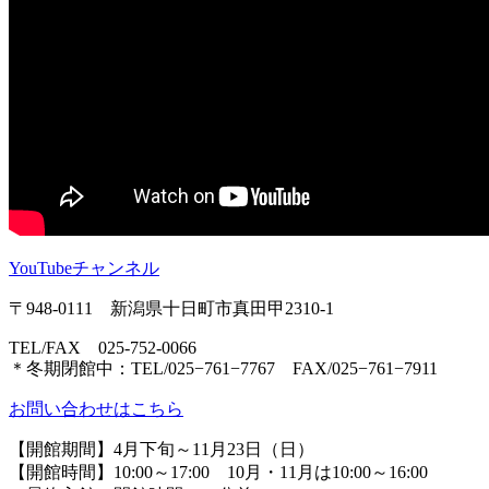
YouTubeチャンネル
〒948-0111 新潟県十日町市真田甲2310-1
TEL/FAX 025-752-0066
＊冬期閉館中：TEL/025−761−7767 FAX/025−761−7911
お問い合わせはこちら
【開館期間】4月下旬～11月23日（日）
【開館時間】10:00～17:00 10月・11月は10:00～16:00