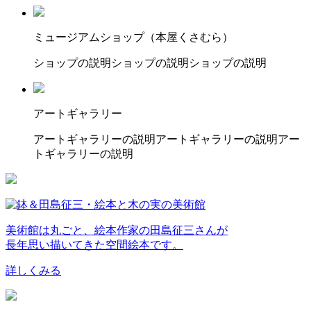
ミュージアムショップ（本屋くさむら）
ショップの説明ショップの説明ショップの説明
アートギャラリー
アートギャラリーの説明アートギャラリーの説明アー
トギャラリーの説明
美術館は丸ごと、絵本作家の田島征三さんが
長年思い描いてきた空間絵本です。
詳しくみる