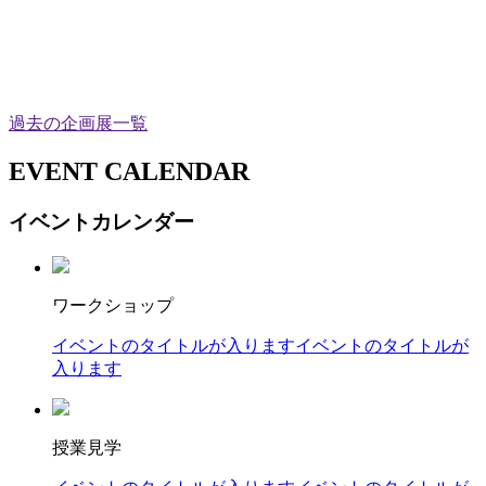
過去の企画展一覧
EVENT CALENDAR
イベントカレンダー
ワークショップ
イベントのタイトルが入りますイベントのタイトルが
入ります
授業見学