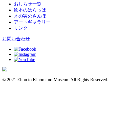
おしらせ一覧
絵本のはらっぱ
木の実のさんぽ
アートギャラリー
リンク
お問い合わせ
© 2021 Ehon to Kinomi no Museum All Rights Reserved.