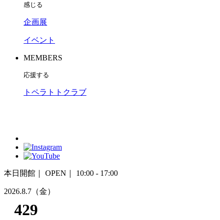
感じる
企画展
イベント
MEMBERS
応援する
トペラトトクラブ
本日開館｜
OPEN｜ 10:00 - 17:00
2026.8.7
（金）