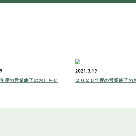
19
2021.3.19
年度の営業終了のおしらせ
２０２０年度の営業終了の