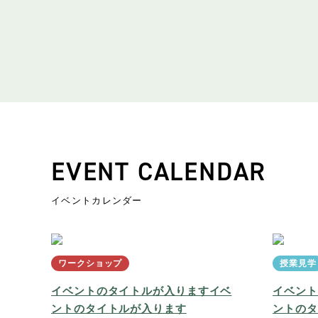
EVENT CALENDAR
イベントカレンダー
ワークショップ
授業見学
イベントのタイトルが入りますイベ
イベント
ントのタイトルが入ります
ントのタ