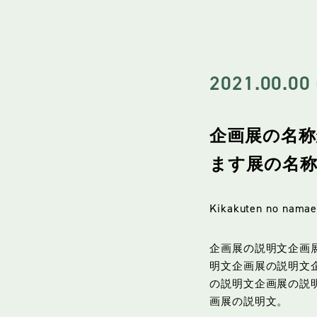
2021.00.00 
企画展の名称
ます展の名
Kikakuten no namae
企画展の説明文企画
明文企画展の説明文
の説明文企画展の説
画展の説明文。