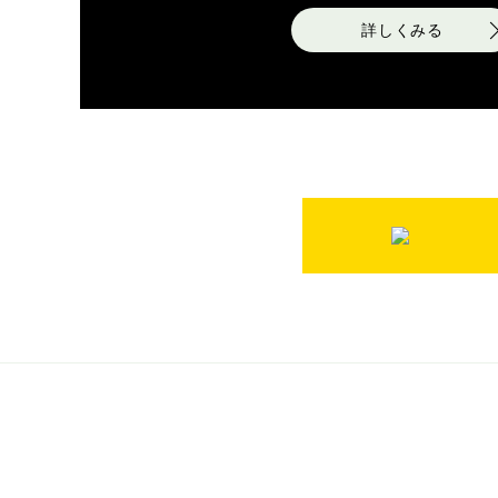
詳しくみる