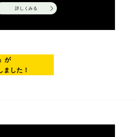
詳しくみる
」が
しました！