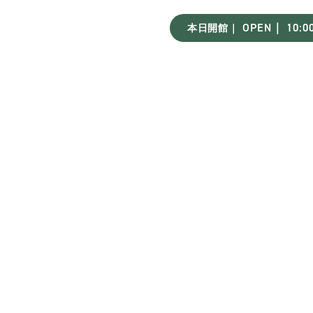
OPEN｜ 10:00
本日開館｜