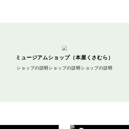
ミュージアムショップ（本屋くさむら）
ショップの説明ショップの説明ショップの説明