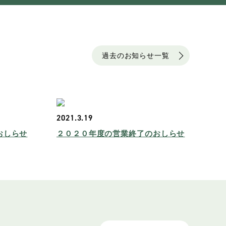
過去のお知らせ一覧
2021.3.19
おしらせ
２０２０年度の営業終了のおしらせ