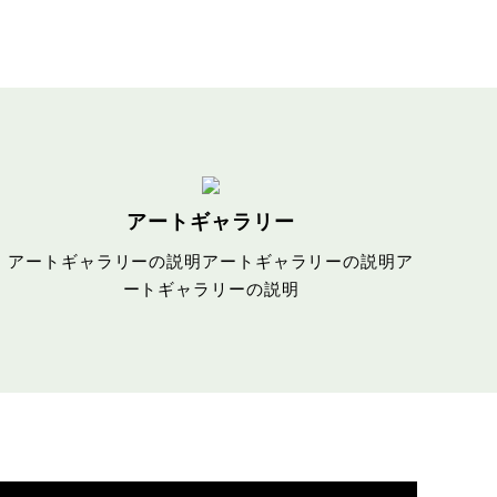
アートギャラリー
アートギャラリーの説明アートギャラリーの説明ア
ートギャラリーの説明