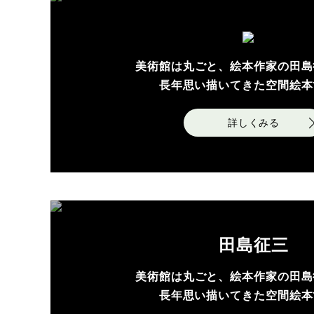
美術館は丸ごと、絵本作家の田島
長年思い描いてきた空間絵本
詳しくみる
田島征三
美術館は丸ごと、絵本作家の田島
長年思い描いてきた空間絵本