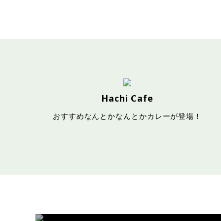
Hachi Cafe
おすすめなんとかなんとかカレーが登場！