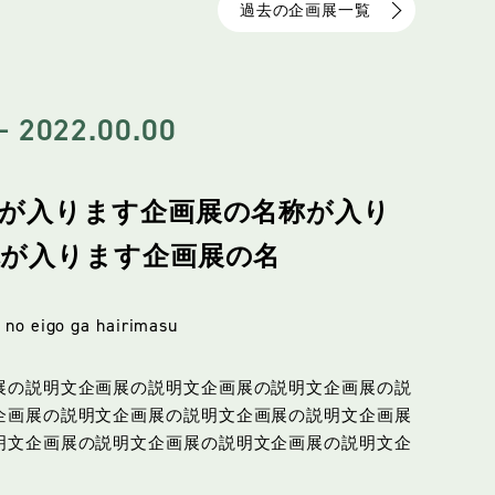
過去の企画展一覧
- 2022.00.00
が入ります企画展の名称が入り
称が入ります企画展の名
 no eigo ga hairimasu
展の説明文企画展の説明文企画展の説明文企画展の説
企画展の説明文企画展の説明文企画展の説明文企画展
明文企画展の説明文企画展の説明文企画展の説明文企