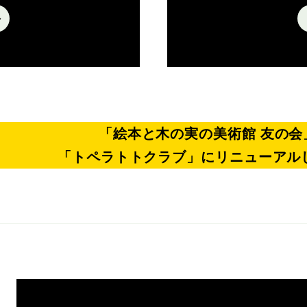
「絵本と木の実の美術館 友の会
「トペラトトクラブ」にリニューアル