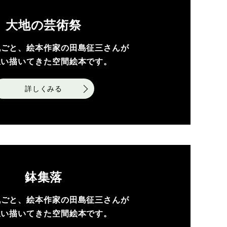
大地の芸術祭
丸ごと、絵本作家の田島征三さんが
思い描いてきた空間絵本です。
詳しくみる
鉢集落
丸ごと、絵本作家の田島征三さんが
思い描いてきた空間絵本です。