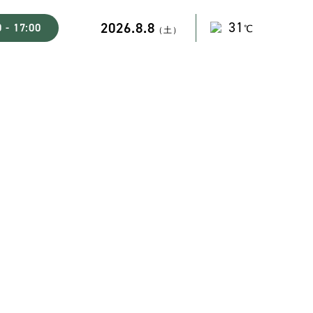
2026.8.8
 - 17:00
（土）