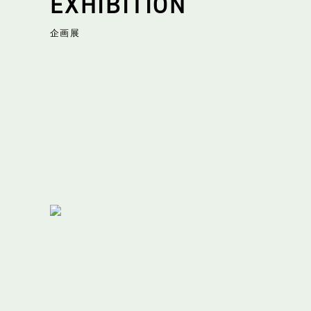
EXHIBITION
企画展