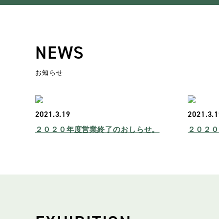
NEWS
お知らせ
2021.3.19
2021.3.
２０２０年度営業終了のおしらせ。
２０２０