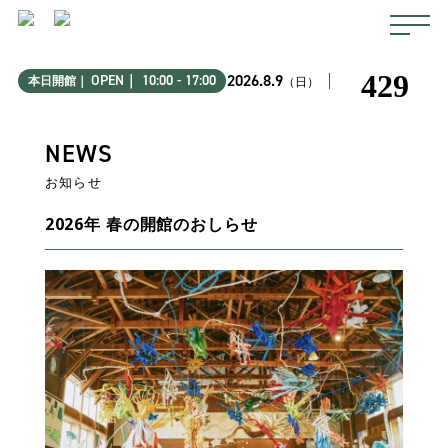
2026.8.9
OPEN｜ 10:00 - 17:00
本日開館｜
（日）
NEWS
お知らせ
2026年 春の開館のおしらせ