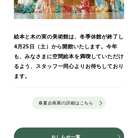
絵本と木の実の美術館は、冬季休館が終了し
4月25日（土）から開館いたします。今年
も、みなさまに空間絵本を満喫していただけ
るよう、スタッフ一同心よりお待ちしており
ます。
春夏企画展の詳細はこちら
おしらせ一覧