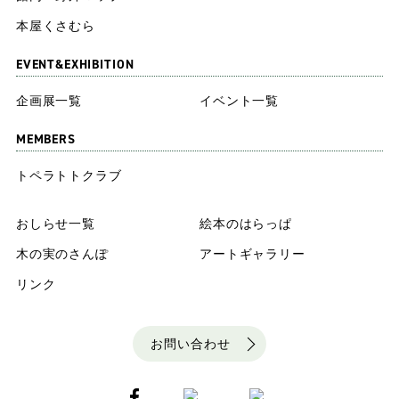
本屋くさむら
EVENT&EXHIBITION
企画展一覧
イベント一覧
MEMBERS
トペラトトクラブ
おしらせ一覧
絵本のはらっぱ
木の実のさんぽ
アートギャラリー
リンク
お問い合わせ