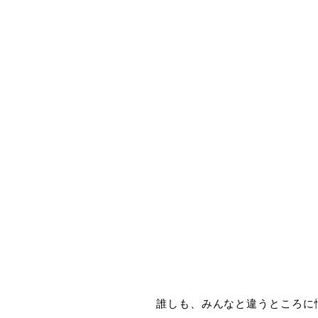
誰しも、みんなと違うところに