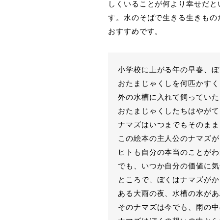
しくいることが何より幸せだと
す。水のそばで生きる生きもの
おすすめです。
小学校に上がる年の早春、ぼ
おたまじゃくしを何匹かすく
外の水槽に入れて飼っていた
おたまじゃくしたちはやがて
ナマズはいつまでもそのまま
この絵本の主人公のナマズが
ヒトも自分の本当のことがわ
でも、いつか自分の価値に気
ところで、ぼくはナマズがか
ある大雨の夜、水槽の水があ
そのナマズは今でも、雨の中